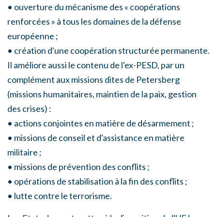
• ouverture du mécanisme des « coopérations
renforcées » à tous les domaines de la défense
européenne ;
• création d'une coopération structurée permanente.
Il améliore aussi le contenu de l'ex-PESD, par un
complément aux missions dites de Petersberg
(missions humanitaires, maintien de la paix, gestion
des crises) :
• actions conjointes en matière de désarmement ;
• missions de conseil et d'assistance en matière
militaire ;
• missions de prévention des conflits ;
• opérations de stabilisation à la fin des conflits ;
• lutte contre le terrorisme.