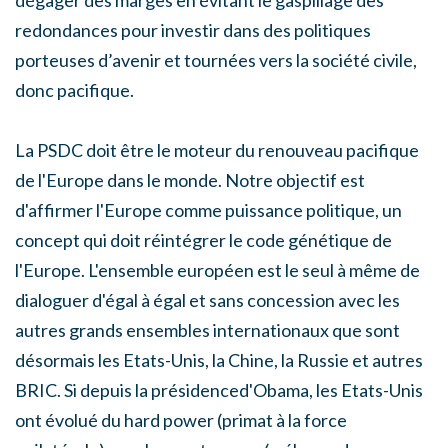
redondances pour investir dans des politiques
porteuses d’avenir et tournées vers la société civile,
donc pacifique.
La PSDC doit être le moteur du renouveau pacifique
de l'Europe dans le monde. Notre objectif est
d'affirmer l'Europe comme puissance politique, un
concept qui doit réintégrer le code génétique de
l'Europe. L'ensemble européen est le seul à même de
dialoguer d'égal à égal et sans concession avec les
autres grands ensembles internationaux que sont
désormais les Etats-Unis, la Chine, la Russie et autres
BRIC. Si depuis la présidenced'Obama, les Etats-Unis
ont évolué du hard power (primat à la force