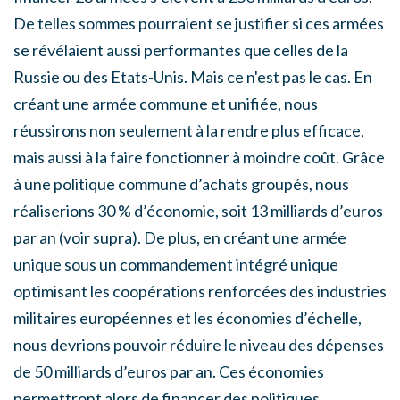
De telles sommes pourraient se justifier si ces armées
se révélaient aussi performantes que celles de la
Russie ou des Etats-Unis. Mais ce n'est pas le cas. En
créant une armée commune et unifiée, nous
réussirons non seulement à la rendre plus efficace,
mais aussi à la faire fonctionner à moindre coût. Grâce
à une politique commune d’achats groupés, nous
réaliserions 30 % d’économie, soit 13 milliards d’euros
par an (voir supra). De plus, en créant une armée
unique sous un commandement intégré unique
optimisant les coopérations renforcées des industries
militaires européennes et les économies d’échelle,
nous devrions pouvoir réduire le niveau des dépenses
de 50 milliards d’euros par an. Ces économies
permettront alors de financer des politiques