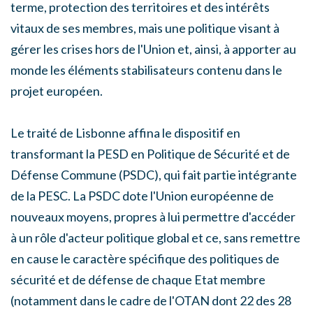
terme, protection des territoires et des intérêts
vitaux de ses membres, mais une politique visant à
gérer les crises hors de l'Union et, ainsi, à apporter au
monde les éléments stabilisateurs contenu dans le
projet européen.
Le traité de Lisbonne affina le dispositif en
transformant la PESD en Politique de Sécurité et de
Défense Commune (PSDC), qui fait partie intégrante
de la PESC. La PSDC dote l'Union européenne de
nouveaux moyens, propres à lui permettre d'accéder
à un rôle d'acteur politique global et ce, sans remettre
en cause le caractère spécifique des politiques de
sécurité et de défense de chaque Etat membre
(notamment dans le cadre de l'OTAN dont 22 des 28