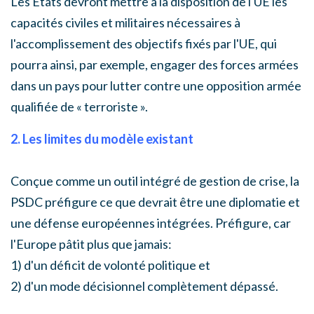
Les Etats devront mettre à la disposition de l'UE les
capacités civiles et militaires nécessaires à
l'accomplissement des objectifs fixés par l'UE, qui
pourra ainsi, par exemple, engager des forces armées
dans un pays pour lutter contre une opposition armée
qualifiée de « terroriste ».
2. Les limites du modèle existant
Conçue comme un outil intégré de gestion de crise, la
PSDC préfigure ce que devrait être une diplomatie et
une défense européennes intégrées. Préfigure, car
l'Europe pâtit plus que jamais:
1) d'un déficit de volonté politique et
2) d'un mode décisionnel complètement dépassé.