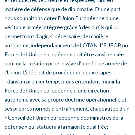
matière de défense que de diplomatie. D’une part,
nous souhaitons doter l'Union Européenne d'une
véritable armée intégrée grâce à des outils qui lui
permettront d'agir, si nécessaire, de manière
autonome, indépendamment de l'OTAN. L'EUFOR ou
Force de l'Union européenne doit être ainsi pensée
comme la création progressive d'une force armée de
l'Union. L'idée est de procéder en deux étapes :
- dans un premier temps, nous entendons munir la
Force de l'Union européenne d'une direction
autonome avec sa propre doctrine opérationnelle et
ses propres normes d'entraînement, chapeautée d'un
« Conseil de l'Union européenne des ministres de la
défense » qui statuera à la majorité qualifiée;