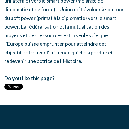
unilatérale) vers le smart power (mélange de
diplomatie et de force), l'Union doit évoluer à son tour
du soft power (primat à la diplomatie) vers le smart
power. La fédéralisation et la mutualisation des
moyens et des ressources est la seule voie que
l’Europe puisse emprunter pour atteindre cet
objectif, retrouver l’influence qu’elle a perdue et
redevenir une actrice de l’Histoire.
Do you like this page?