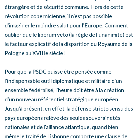
étrangère et de sécurité commune. Hors de cette
révolution copernicienne, il n'est pas possible
d'imaginer le moindre salut pour l'Europe. Comment
oublier que le liberum veto (la règle de l'unanimité) est
le facteur explicatif de la disparition du Royaume de la
Pologne au XVIIIe siècle!
Pour que la PSDC puisse être pensée comme
l'indispensable outil diplomatique et militaire d'un
ensemble fédéralisé, l'heure doit être à la création
d'un nouveau référentiel stratégique européen.
Jusqu'à présent, en effet, la défense stricto sensu des
pays européens relève des seules souverainetés
nationales et de l'alliance atlantique, quand bien
même le traité de Lisbonne comporte une clause de