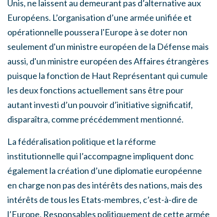
Unis, ne laissent au demeurant pas d’alternative aux
Européens. L’organisation d’une armée unifiée et
opérationnelle poussera l'Europe à se doter non
seulement d'un ministre européen de la Défense mais
aussi, d'un ministre européen des Affaires étrangères
puisque la fonction de Haut Représentant qui cumule
les deux fonctions actuellement sans être pour
autant investi d’un pouvoir d’initiative significatif,
disparaîtra, comme précédemment mentionné.
La fédéralisation politique et la réforme
institutionnelle qui l’accompagne impliquent donc
également la création d’une diplomatie européenne
en charge non pas des intérêts des nations, mais des
intérêts de tous les Etats-membres, c’est-à-dire de
l’Europe. Responsables politiquement de cette armée