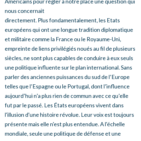
Américains pour régler à notre place une question qui
nous concernait
directement. Plus fondamentalement, les Etats
européens qui ont une longue tradition diplomatique
et militaire comme la France ou le Royaume-Uni,
empreinte de liens privilégiés noués au fil de plusieurs
siècles, ne sont plus capables de conduire à eux seuls
une politique influente sur le plan international. Sans
parler des anciennes puissances du sud de l’Europe
telles que l’Espagne ou le Portugal, dont l’influence
aujourd’hui n’a plus rien de commun avec ce qu’elle
fut par le passé. Les États européens vivent dans
l'illusion d'une histoire révolue. Leur voix est toujours
présente mais elle n'est plus entendue. A l'échelle
mondiale, seule une politique de défense et une