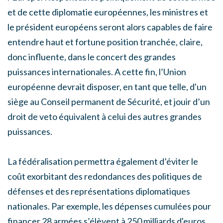
et de cette diplomatie européennes, les ministres et
le président européens seront alors capables de faire
entendre haut et fortune position tranchée, claire,
donc influente, dans le concert des grandes
puissances internationales. A cette fin, l’Union
européenne devrait disposer, en tant que telle, d'un
siège au Conseil permanent de Sécurité, et jouir d’un
droit de veto équivalent à celui des autres grandes
puissances.
La fédéralisation permettra également d’éviter le
coût exorbitant des redondances des politiques de
défenses et des représentations diplomatiques
nationales. Par exemple, les dépenses cumulées pour
financer 28 armées s’élèvent à 250 milliards d'euros.