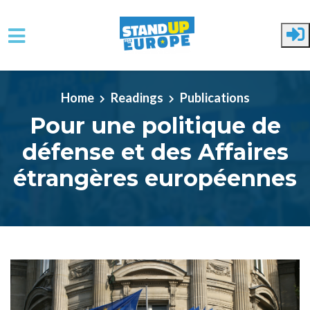
Skip to main content
Home
Readings
Publications
Pour une politique de
défense et des Affaires
étrangères européennes