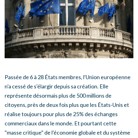
Passée de 6 à 28 États membres, l'Union européenne
n'a cessé de s'élargir depuis sa création. Elle
représente désormais plus de 500 millions de
citoyens, près de deux fois plus que les États-Unis et
réalise toujours pour plus de 25% des échanges
commerciaux dans le monde. Et pourtant cette
"masse critique" de l'économie globale et du système