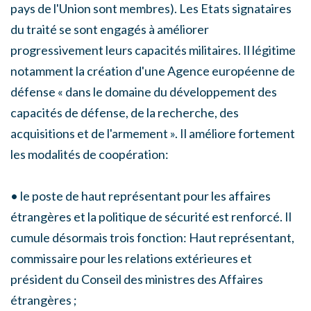
pays de l'Union sont membres). Les Etats signataires
du traité se sont engagés à améliorer
progressivement leurs capacités militaires. Il légitime
notamment la création d'une Agence européenne de
défense « dans le domaine du développement des
capacités de défense, de la recherche, des
acquisitions et de l'armement ». Il améliore fortement
les modalités de coopération:
• le poste de haut représentant pour les affaires
étrangères et la politique de sécurité est renforcé. Il
cumule désormais trois fonction: Haut représentant,
commissaire pour les relations extérieures et
président du Conseil des ministres des Affaires
étrangères ;