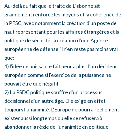
Au-delà du fait que le traité de Lisbonne ait
grandement renforcé les moyens et la cohérence de
la PESC, avec notamment la création d'un poste de
haut représentant pour les affaires étrangères et la
politique de sécurité, la création d'une Agence
européenne de défense, il n'en reste pas moins vrai
que:
1) l'idée de puissance fait peur à plus d'un décideur
européen comme si l'exercice de la puissance ne
pouvait être que négatif.
2) La PSDC politique souffre d'un processus
décisionnel d'un autre âge. Elle exige en effet
toujours l'unanimité. L'Europe ne pourra réellement
exister aussi longtemps qu'elle se refusera à
abandonner la règle de l'unanimité en politique