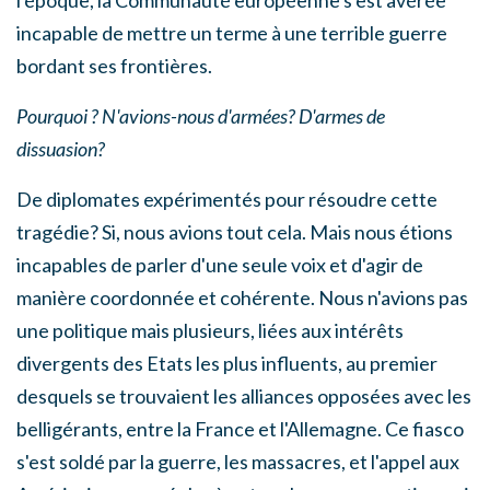
incapable de mettre un terme à une terrible guerre
bordant ses frontières.
Pourquoi ? N'avions-nous d'armées? D'armes de
dissuasion?
De diplomates expérimentés pour résoudre cette
tragédie? Si, nous avions tout cela. Mais nous étions
incapables de parler d'une seule voix et d'agir de
manière coordonnée et cohérente. Nous n'avions pas
une politique mais plusieurs, liées aux intérêts
divergents des Etats les plus influents, au premier
desquels se trouvaient les alliances opposées avec les
belligérants, entre la France et l'Allemagne. Ce fiasco
s'est soldé par la guerre, les massacres, et l'appel aux