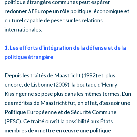
politique étrangère communes peut espérer
redonner à l'Europe un rôle politique, économique et
culturel capable de peser sur les relations
internationales.
1. Les efforts d’intégration de la défense et de la
politique étrangère
Depuis les traités de Maastricht (1992) et, plus
encore, de Lisbonne (2009), la boutade d'Henry
Kissinger ne se pose plus dans les mêmes termes. L'un
des mérites de Maastricht fut, en effet, d'asseoir une
Politique Européenne et de Sécurité Commune
(PESC). Ce traité ouvrit la possibilité aux États
membres de « mettre en œuvre une politique