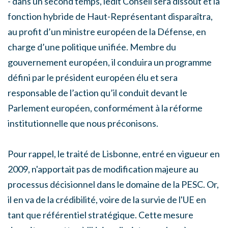
- dans un second temps, ledit Conseil sera dissout et la
fonction hybride de Haut-Représentant disparaîtra,
au profit d’un ministre européen de la Défense, en
charge d’une politique unifiée. Membre du
gouvernement européen, il conduira un programme
défini par le président européen élu et sera
responsable de l’action qu’il conduit devant le
Parlement européen, conformément à la réforme
institutionnelle que nous préconisons.
Pour rappel, le traité de Lisbonne, entré en vigueur en
2009, n'apportait pas de modification majeure au
processus décisionnel dans le domaine de la PESC. Or,
il en va de la crédibilité, voire de la survie de l'UE en
tant que référentiel stratégique. Cette mesure