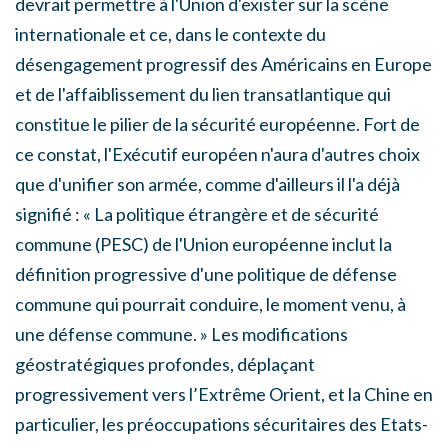
devrait permettre à l'Union d'exister sur la scène
internationale et ce, dans le contexte du
désengagement progressif des Américains en Europe
et de l'affaiblissement du lien transatlantique qui
constitue le pilier de la sécurité européenne. Fort de
ce constat, l'Exécutif européen n'aura d'autres choix
que d'unifier son armée, comme d'ailleurs il l'a déjà
signifié : « La politique étrangère et de sécurité
commune (PESC) de l'Union européenne inclut la
définition progressive d'une politique de défense
commune qui pourrait conduire, le moment venu, à
une défense commune. » Les modifications
géostratégiques profondes, déplaçant
progressivement vers l’Extrême Orient, et la Chine en
particulier, les préoccupations sécuritaires des Etats-