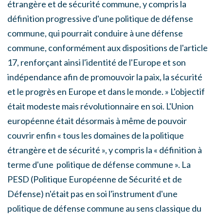
étrangère et de sécurité commune, y compris la
définition progressive d'une politique de défense
commune, qui pourrait conduire à une défense
commune, conformément aux dispositions de l'article
17, renforçant ainsi l'identité de l'Europe et son
indépendance afin de promouvoir la paix, la sécurité
et le progrès en Europe et dans le monde. » L'objectif
était modeste mais révolutionnaire en soi. L'Union
européenne était désormais à même de pouvoir
couvrir enfin « tous les domaines de la politique
étrangère et de sécurité », y compris la « définition à
terme d'une politique de défense commune ». La
PESD (Politique Européenne de Sécurité et de
Défense) n'était pas en soi l'instrument d'une
politique de défense commune au sens classique du