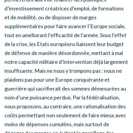
d’investissement créatrices d’emploi, de formations
et de mobilité, ou de disposer de marges
supplémentaires pour faire avancer l’Europe sociale,
tout en améliorant l’efficacité de l’armée. Sous l’effet
de la crise, les Etats européens baissent leur budget
de défense de manière désordonnée, mettant à mal
notre capacité militaire d’intervention déjà largement
insuffisante. Mais ne nous y trompons pas : nous ne
plaidons pas pour une Europe conquérante et
guerrière qui sacrifierait des sommes démesurées au
nom d’une puissance perdue. Par la fédéralisation,
nous proposons, au contraire, une rationalisation des
coûts permettant non seulement de faire mieux avec
moins de dépenses cumulées, mais surtout de
dégager des marges en évitant le gaspillage des