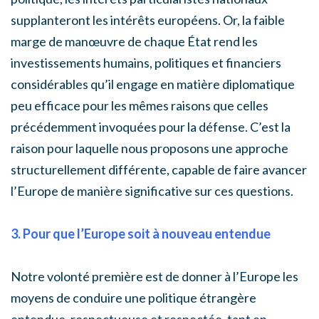
supplanteront les intérêts européens. Or, la faible
marge de manœuvre de chaque État rend les
investissements humains, politiques et financiers
considérables qu’il engage en matière diplomatique
peu efficace pour les mêmes raisons que celles
précédemment invoquées pour la défense. C’est la
raison pour laquelle nous proposons une approche
structurellement différente, capable de faire avancer
l’Europe de manière significative sur ces questions.
3. Pour que l’Europe soit à nouveau entendue
Notre volonté première est de donner à l’Europe les
moyens de conduire une politique étrangère
entendue, respectueuse et respectée, tant en