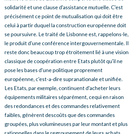
solidarité et une clause d'assistance mutuelle. C'est
précisément ce point de mutualisation qui doit être
celui à partir duquel la construction européenne doit
se poursuivre. Le traité de Lisbonne est, rappelons-le,
le produit d'une conférence intergouvernementale. Il
reste donc beaucoup trop étroitement lié à une vision
classique de coopération entre Etats plutôt qu'il ne
pose les bases d'une politique proprement
européenne, c'est-a-dire supranationale et unifiée.
Les Etats, par exemple, continuent d'acheter leurs
équipements militaires séparément, cequi en raison
des redondances et des commandes relativement
faibles, génèrent descoûts que des commandes
groupées, plus volumineuses par leur montant et plus
rationnelles dans le regroupement de leurs achats,