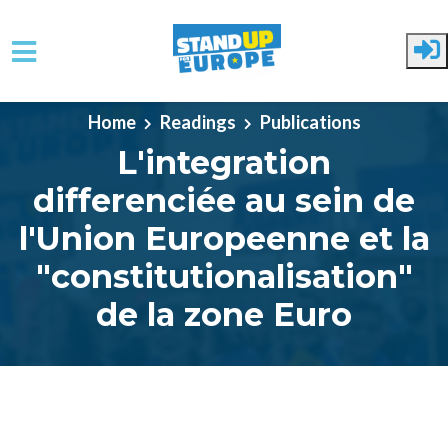
Skip to main content
Home
Readings
Publications
L'integration
differenciée au sein de
l'Union Europeenne et la
"constitutionalisation"
de la zone Euro