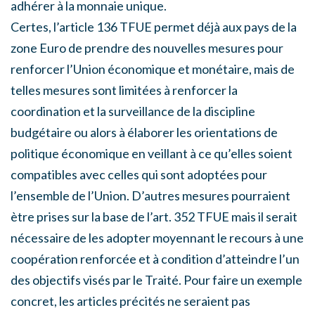
adhérer à la monnaie unique.
Certes, l’article 136 TFUE permet déjà aux pays de la
zone Euro de prendre des nouvelles mesures pour
renforcer l’Union économique et monétaire, mais de
telles mesures sont limitées à renforcer la
coordination et la surveillance de la discipline
budgétaire ou alors à élaborer les orientations de
politique économique en veillant à ce qu’elles soient
compatibles avec celles qui sont adoptées pour
l’ensemble de l’Union. D’autres mesures pourraient
ètre prises sur la base de l’art. 352 TFUE mais il serait
nécessaire de les adopter moyennant le recours à une
coopération renforcée et à condition d’atteindre l’un
des objectifs visés par le Traité. Pour faire un exemple
concret, les articles précités ne seraient pas