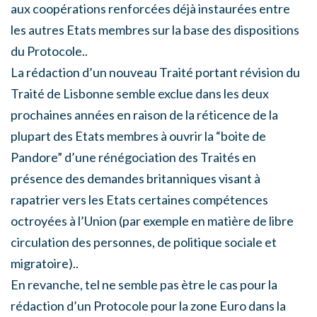
aux coopérations renforcées déjà instaurées entre
les autres Etats membres sur la base des dispositions
du Protocole..
La rédaction d’un nouveau Traité portant révision du
Traité de Lisbonne semble exclue dans les deux
prochaines années en raison de la réticence de la
plupart des Etats membres à ouvrir la “boite de
Pandore” d’une rénégociation des Traités en
présence des demandes britanniques visant à
rapatrier vers les Etats certaines compétences
octroyées à l’Union (par exemple en matière de libre
circulation des personnes, de politique sociale et
migratoire)..
En revanche, tel ne semble pas ètre le cas pour la
rédaction d’un Protocole pour la zone Euro dans la