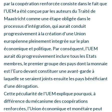
par la coopération renforcée consiste dans le fait que
l’UEM a été conçue par les auteurs du Traité de
Maastricht comme une étape obligée dans le
processus d’intégration, qui aurait conduit
progressivement à la création d’une Union
européenne pleinement integrée sur le plan
économique et politique. Par conséquent, l’UEM
aurait dù progressivement inclure tous les Etats
membres, le premier groupe des pays dont la monnaie
est l’Euro devant constituer une avant-garde à
laquelle se seraient joints ensuite les pays bénéficiant
d’une dérogation.
Cette péculiarité de l’UEM explique pourquoi, à
différence du mécanisme des coopérations
renforcées, l’Union économique et monétaire peut