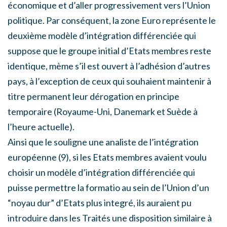
économique et d’aller progressivement vers l’Union
politique. Par conséquent, la zone Euro représente le
deuxième modèle d’intégration différenciée qui
suppose que le groupe initial d’Etats membres reste
identique, mème s’il est ouvert à l’adhésion d’autres
pays, à l’exception de ceux qui souhaient maintenir à
titre permanent leur dérogation en principe
temporaire (Royaume-Uni, Danemark et Suède à
l’heure actuelle).
Ainsi que le souligne une analiste de l’intégration
européenne (9), si les Etats membres avaient voulu
choisir un modèle d’intégration différenciée qui
puisse permettre la formatio au sein de l’Union d’un
“noyau dur” d’Etats plus integré, ils auraient pu
introduire dans les Traités une disposition similaire à