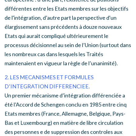
différentes entre les Etats membres sur les objectifs
de l'intégration, d’autre part la perspective d'un
élargissement sans précédents à douze nouveaux
Etats qui aurait compliqué ultérieurement le
processus décisionnel au sein de l’Union (surtout dans
les nombreux cas dans lesquels les Traités
maintenaient en vigueur la règle de l’unanimité).
2. LES MECANISMES ET FORMULES
D’INTEGRATION DIFFERENCIEE.
Un premier mécanisme d’intégration différenciée a
été l’Accord de Schengen conclu en 1985 entre cinq
Etats membres (France, Allemagne, Belgique, Pays-
Bas et Luxembourg) en matière de libre circulation
des personnes e de suppression des controles aux