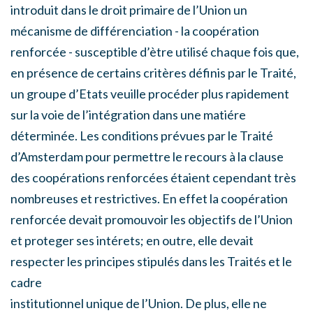
introduit dans le droit primaire de l’Union un
mécanisme de différenciation - la coopération
renforcée - susceptible d’ètre utilisé chaque fois que,
en présence de certains critères définis par le Traité,
un groupe d’Etats veuille procéder plus rapidement
sur la voie de l’intégration dans une matiére
déterminée. Les conditions prévues par le Traité
d’Amsterdam pour permettre le recours à la clause
des coopérations renforcées étaient cependant très
nombreuses et restrictives. En effet la coopération
renforcée devait promouvoir les objectifs de l’Union
et proteger ses intérets; en outre, elle devait
respecter les principes stipulés dans les Traités et le
cadre
institutionnel unique de l’Union. De plus, elle ne