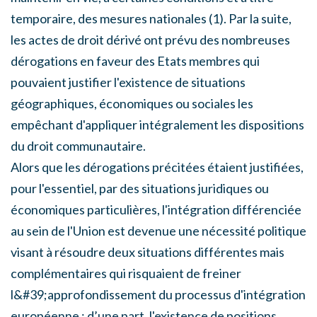
temporaire, des mesures nationales (1). Par la suite,
les actes de droit dérivé ont prévu des nombreuses
dérogations en faveur des Etats membres qui
pouvaient justifier l'existence de situations
géographiques, économiques ou sociales les
empêchant d'appliquer intégralement les dispositions
du droit communautaire.
Alors que les dérogations précitées étaient justifiées,
pour l'essentiel, par des situations juridiques ou
économiques particulières, l'intégration différenciée
au sein de l'Union est devenue une nécessité politique
visant à résoudre deux situations différentes mais
complémentaires qui risquaient de freiner
l&#39;approfondissement du processus d'intégration
européenne : d’une part, l'existence de positions