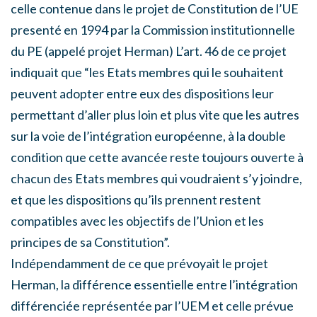
celle contenue dans le projet de Constitution de l’UE
presenté en 1994 par la Commission institutionnelle
du PE (appelé projet Herman) L’art. 46 de ce projet
indiquait que “les Etats membres qui le souhaitent
peuvent adopter entre eux des dispositions leur
permettant d’aller plus loin et plus vite que les autres
sur la voie de l’intégration européenne, à la double
condition que cette avancée reste toujours ouverte à
chacun des Etats membres qui voudraient s’y joindre,
et que les dispositions qu’ils prennent restent
compatibles avec les objectifs de l’Union et les
principes de sa Constitution”.
Indépendamment de ce que prévoyait le projet
Herman, la différence essentielle entre l’intégration
différenciée représentée par l’UEM et celle prévue