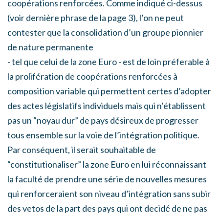
coopérations renforcées. Comme indiqué ci-dessus
(voir dernière phrase de la page 3), l’on ne peut
contester que la consolidation d’un groupe pionnier
de nature permanente
- tel que celui de la zone Euro - est de loin préferable à
la prolifération de coopérations renforcées à
composition variable qui permettent certes d’adopter
des actes législatifs individuels mais qui n’établissent
pas un “noyau dur” de pays désireux de progresser
tous ensemble sur la voie de l’intégration politique.
Par conséquent, il serait souhaitable de
“constitutionaliser” la zone Euro en lui réconnaissant
la faculté de prendre une série de nouvelles mesures
qui renforceraient son niveau d’intégration sans subir
des vetos de la part des pays qui ont decidé de ne pas