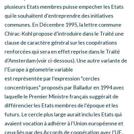
plusieurs Etats membres puisse empecher les Etats
qui le souhaitent d’entreprendre des initiatives
communes. En Décembre 1995, la lettre commune
Chirac-Kohl propose d’introduire dans le Traité une
clause de caractère général sur les coopérations
renforcées qui sera en effet reprise dans le Traité
d’Amsterdam (voir ci-dessous). Une autre variante de
l’Europe à géometrie variable
est représentée par l’expression “cercles
concentriques” proposés par Balladur en 1994 avec
laquelle le Premier Ministre français suggérait de
différencier les Etats membres de l’époque et les
futurs. Le cercle plus large aurait inclu les Etats qui
avaient vocation à adhérer à l’Union européenne et
ceux liés par des Accords de coopération avec l’UE.