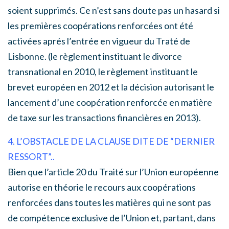
soient supprimés. Ce n’est sans doute pas un hasard si
les premières coopérations renforcées ont été
activées aprés l’entrée en vigueur du Traté de
Lisbonne. (le règlement instituant le divorce
transnational en 2010, le règlement instituant le
brevet européen en 2012 et la décision autorisant le
lancement d’une coopération renforcée en matière
de taxe sur les transactions financières en 2013).
4. L’OBSTACLE DE LA CLAUSE DITE DE “DERNIER
RESSORT”..
Bien que l’article 20 du Traité sur l’Union européenne
autorise en théorie le recours aux coopérations
renforcées dans toutes les matières qui ne sont pas
de compétence exclusive de l’Union et, partant, dans