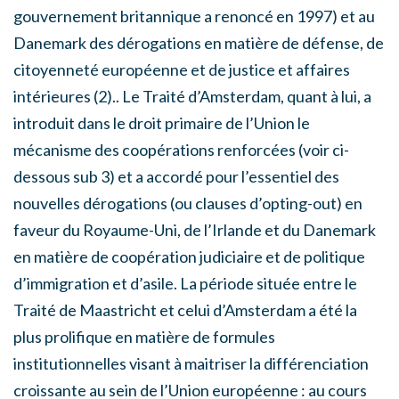
gouvernement britannique a renoncé en 1997) et au
Danemark des dérogations en matière de défense, de
citoyenneté européenne et de justice et affaires
intérieures (2).. Le Traité d’Amsterdam, quant à lui, a
introduit dans le droit primaire de l’Union le
mécanisme des coopérations renforcées (voir ci-
dessous sub 3) et a accordé pour l’essentiel des
nouvelles dérogations (ou clauses d’opting-out) en
faveur du Royaume-Uni, de l’Irlande et du Danemark
en matière de coopération judiciaire et de politique
d’immigration et d’asile. La période située entre le
Traité de Maastricht et celui d’Amsterdam a été la
plus prolifique en matière de formules
institutionnelles visant à maitriser la différenciation
croissante au sein de l’Union européenne : au cours