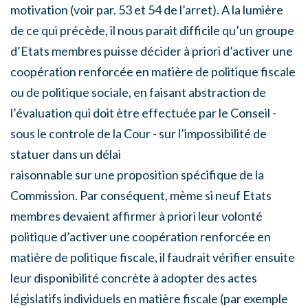
motivation (voir par. 53 et 54 de l’arret). A la lumière
de ce qui précède, il nous parait difficile qu’un groupe
d’Etats membres puisse décider à priori d’activer une
coopération renforcée en matière de politique fiscale
ou de politique sociale, en faisant abstraction de
l’évaluation qui doit ètre effectuée par le Conseil -
sous le controle de la Cour - sur l’impossibilité de
statuer dans un délai
raisonnable sur une proposition spécifique de la
Commission. Par conséquent, mème si neuf Etats
membres devaient affirmer à priori leur volonté
politique d’activer une coopération renforcée en
matière de politique fiscale, il faudrait vérifier ensuite
leur disponibilité concrète à adopter des actes
législatifs individuels en matière fiscale (par exemple