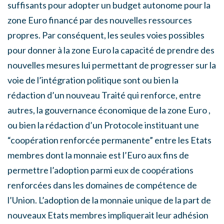
suffisants pour adopter un budget autonome pour la
zone Euro financé par des nouvelles ressources
propres. Par conséquent, les seules voies possibles
pour donner à la zone Euro la capacité de prendre des
nouvelles mesures lui permettant de progresser sur la
voie de l’intégration politique sont ou bien la
rédaction d’un nouveau Traité qui renforce, entre
autres, la gouvernance économique de la zone Euro ,
ou bien la rédaction d’un Protocole instituant une
“coopération renforcée permanente” entre les Etats
membres dont la monnaie est l’Euro aux fins de
permettre l’adoption parmi eux de coopérations
renforcées dans les domaines de compétence de
l’Union. L’adoption de la monnaie unique de la part de
nouveaux Etats membres impliquerait leur adhésion