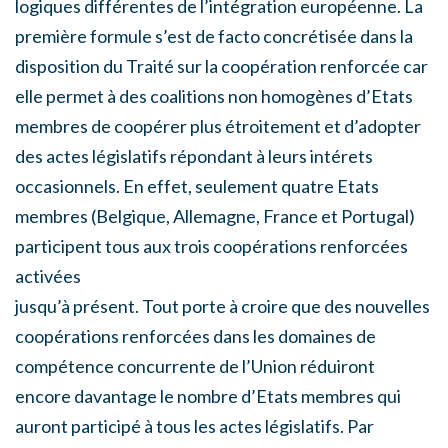
logiques différentes de l’intégration européenne. La
première formule s’est de facto concrétisée dans la
disposition du Traité sur la coopération renforcée car
elle permet à des coalitions non homogènes d’Etats
membres de coopérer plus étroitement et d’adopter
des actes législatifs répondant à leurs intérets
occasionnels. En effet, seulement quatre Etats
membres (Belgique, Allemagne, France et Portugal)
participent tous aux trois coopérations renforcées
activées
jusqu’à présent. Tout porte à croire que des nouvelles
coopérations renforcées dans les domaines de
compétence concurrente de l’Union réduiront
encore davantage le nombre d’Etats membres qui
auront participé à tous les actes législatifs. Par