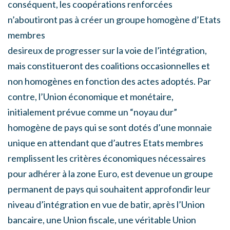
conséquent, les coopérations renforcées
n’aboutiront pas à créer un groupe homogène d’Etats
membres
desireux de progresser sur la voie de l’intégration,
mais constitueront des coalitions occasionnelles et
non homogènes en fonction des actes adoptés. Par
contre, l’Union économique et monétaire,
initialement prévue comme un “noyau dur”
homogène de pays qui se sont dotés d’une monnaie
unique en attendant que d’autres Etats membres
remplissent les critères économiques nécessaires
pour adhérer à la zone Euro, est devenue un groupe
permanent de pays qui souhaitent approfondir leur
niveau d’intégration en vue de batir, après l’Union
bancaire, une Union fiscale, une véritable Union