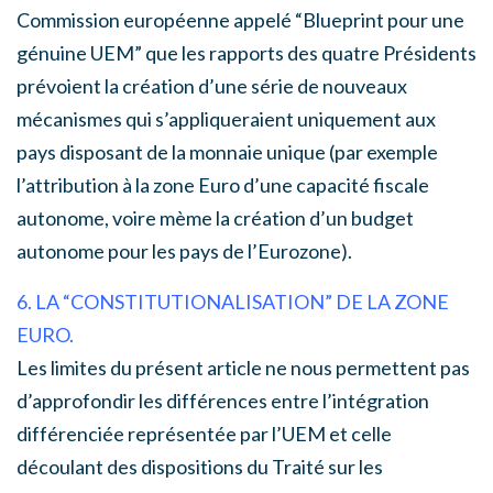
Commission européenne appelé “Blueprint pour une
génuine UEM” que les rapports des quatre Présidents
prévoient la création d’une série de nouveaux
mécanismes qui s’appliqueraient uniquement aux
pays disposant de la monnaie unique (par exemple
l’attribution à la zone Euro d’une capacité fiscale
autonome, voire mème la création d’un budget
autonome pour les pays de l’Eurozone).
6. LA “CONSTITUTIONALISATION” DE LA ZONE
EURO.
Les limites du présent article ne nous permettent pas
d’approfondir les différences entre l’intégration
différenciée représentée par l’UEM et celle
découlant des dispositions du Traité sur les