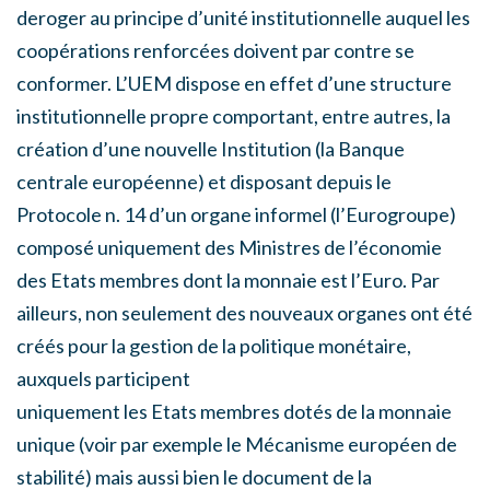
deroger au principe d’unité institutionnelle auquel les
coopérations renforcées doivent par contre se
conformer. L’UEM dispose en effet d’une structure
institutionnelle propre comportant, entre autres, la
création d’une nouvelle Institution (la Banque
centrale européenne) et disposant depuis le
Protocole n. 14 d’un organe informel (l’Eurogroupe)
composé uniquement des Ministres de l’économie
des Etats membres dont la monnaie est l’Euro. Par
ailleurs, non seulement des nouveaux organes ont été
créés pour la gestion de la politique monétaire,
auxquels participent
uniquement les Etats membres dotés de la monnaie
unique (voir par exemple le Mécanisme européen de
stabilité) mais aussi bien le document de la