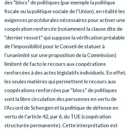
des “blocs” de politiques (par exemple la politique
fiscale ou la politique sociale de l’Union), en réalité les
exigences procédurales nécessaires pour activer une
coopération renforcée (notamment la clause dite de
“dernier ressort” qui suppose la vérification préalable
de l’impossibilité pour le Conseil de statuer à
l’unanimité sur une proposition de la Commission)
limitent de facto le recours aux coopérations
renforcées à des actes législatifs individuels. En effet,
les seules matières qui permettent le recours aux
coopérations renforcées par “blocs” de politiques
sont la libre circulation des personnes en vertu de
l’Accord de Schengen et la politique de défense en
vertu de l’article 42, par 6, du TUE (coopération
structurée permanente). Cette interprétation est