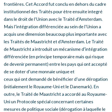
frontières. Cet Accord fut conclu en dehors du cadre
institutionnel des Traités pour ètre ensuite integré
dans le droit de l’Union avec le Traité d’Amsterdam.
Mais l’intégration différenciée au sein de l’Union a
acquis une dimension beaucoup plus importante avec
les Traités de Maastricht et d’Amsterdam. Le Traité
de Maastricht a introduit un mécanisme d’intégration
différenciée (en principe temporaire mais qui risque
de devenir permanent) entre les pays qui ont accepté
de se doter d’une monnaie unique et
ceux qui ont demandé de bénéficier d’une dérogation
(initialement le Royaume-Uni et le Danemark). En
outre, le Traité de Maastricht a accordé au Royaume-
Uni un Protocole spécial concernant certaines
mesures de politique sociale (dérogation à laquelle le