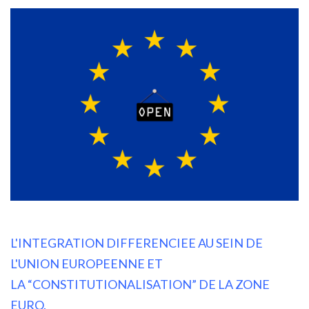
L'INTEGRATION DIFFERENCIEE AU SEIN DE
L'UNION EUROPEENNE ET
LA
“CONSTITUTIONALISATION” DE LA ZONE
EURO.