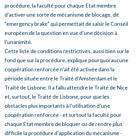
procédure, la faculté pour chaque Etat membre
d’activer une sorte de mécanisme de blocage, dit
“emergency brake” qui permettait de saisir le Conseil
européen de la question en vue d’une décision à
l’unanimité.
Cette liste de conditions restrictives, aussi bien sur le
fond que sur la procédure, explique pourquoi aucune
coopération renforcée n’ait été activée dans la
période située entre le Traité d’Amsterdam et le
Traité de Lisbone. Il a fallu attendre le Traité de Nice
et, surtout, le Traité de Lisbone, pour que les
obstacles plus importants à l’utilisation d’une
coopération renforcée - et surtout la faculté pour
chaque Etat membre de bloquer ou de rendre plus
difficile la procédure d’application du mécanisme -