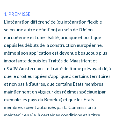
1. PREMISSE
L'intégration différenciée (ou intégration flexible
selon une autre définition) au sein de l'Union
européenne est une réalité juridique et politique
depuis les débuts de la construction européenne,
même si son application est devenue beaucoup plus
importante depuis les Traités de Maastricht et
d&#39;Amsterdam. Le Traité de Rome prévoyait déjà
que le droit européen s'applique à certains territoires
et non pas à d'autres, que certains Etats membres
maintiennent en vigueur des régimes spéciaux (par
exemple les pays du Benelux) et que les Etats
membres soient autorisés par la Commission à
maintenir en vie, à certaines conditions et à titre