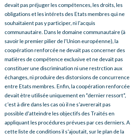
devait pas préjuger les compétences, les droits, les
obligations et les intérets des Etats membres qui ne
souhaitaient pas y participer, ni l’acquis
communautaire. Dans le domaine communautaire (à
savoir le premier pilier de l’Union européenne), la
coopération renforcée ne devait pas concerner des
matières de compétence exclusive et ne devait pas
constituer une discrimination ni une restrction aux
échanges, ni produire des distorsions de concurrence
entre Etats membres. Enfin, la coopération renforcée
devait ètre utilisée uniquement en “dernier ressort”,
c’est à dire dans les cas où il ne s’avererait pas
possible d’atteindre les objectifs des Traités en
appliquant les procédures prévues par ces derniers. A
cette liste de conditions il s’ajoutait, sur le plan de la