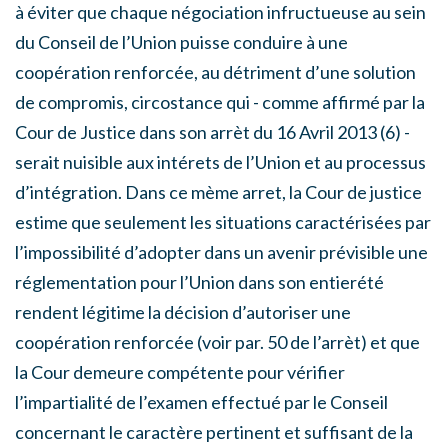
à éviter que chaque négociation infructueuse au sein
du Conseil de l’Union puisse conduire à une
coopération renforcée, au détriment d’une solution
de compromis, circostance qui - comme affirmé par la
Cour de Justice dans son arrèt du 16 Avril 2013 (6) -
serait nuisible aux intérets de l’Union et au processus
d’intégration. Dans ce mème arret, la Cour de justice
estime que seulement les situations caractérisées par
l’impossibilité d’adopter dans un avenir prévisible une
réglementation pour l’Union dans son entierété
rendent légitime la décision d’autoriser une
coopération renforcée (voir par. 50 de l’arrèt) et que
la Cour demeure compétente pour vérifier
l’impartialité de l’examen effectué par le Conseil
concernant le caractère pertinent et suffisant de la