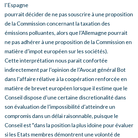
l’Espagne
pourrait décider de ne pas souscrire à une proposition
de la Commission concernant la taxation des
émissions polluantes, alors que l’Allemagne pourrait
ne pas adhérer à une proposition de la Commission en
matière d’impot européen sur les sociétés).
Cette interprétation nous parait confortée
indirectement par l’opinion de l’Avocat général Bot
dans l’affaire rélative à la coopération renforcée en
matière de brevet européen lorsque il estime que le
Conseil dispose d’une certaine discretionalité dans
son évaluation de l’impossibilité d’atteindre un
compromis dans un délai raisonnable, puisque le
Conseil est “dans la position la plus idoine pour évaluer
si les Etats membres démontrent une volonté de