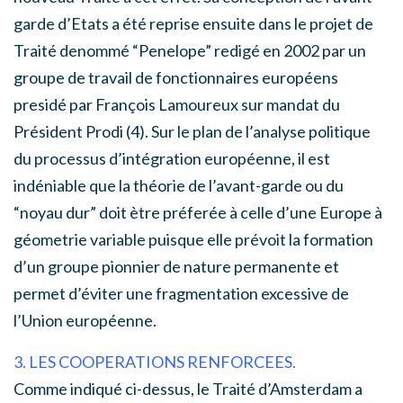
garde d’Etats a été reprise ensuite dans le projet de
Traité denommé “Penelope” redigé en 2002 par un
groupe de travail de fonctionnaires européens
presidé par François Lamoureux sur mandat du
Président Prodi (4). Sur le plan de l’analyse politique
du processus d’intégration européenne, il est
indéniable que la théorie de l’avant-garde ou du
“noyau dur” doit ètre préferée à celle d’une Europe à
géometrie variable puisque elle prévoit la formation
d’un groupe pionnier de nature permanente et
permet d’éviter une fragmentation excessive de
l’Union européenne.
3. LES COOPERATIONS RENFORCEES.
Comme indiqué ci-dessus, le Traité d’Amsterdam a